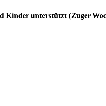
d Kinder unterstützt (Zuger Wo