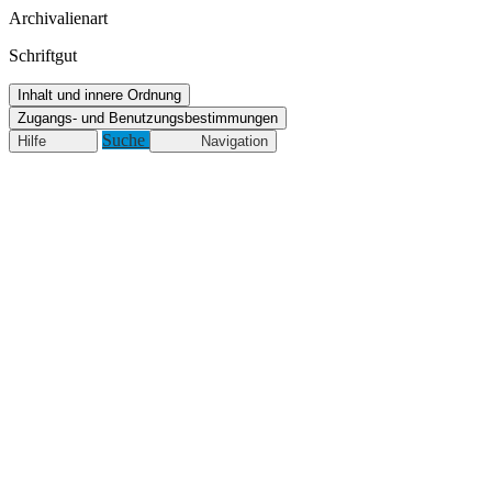
Archivalienart
Schriftgut
Inhalt und innere Ordnung
Zugangs- und Benutzungsbestimmungen
Suche
Hilfe
Navigation