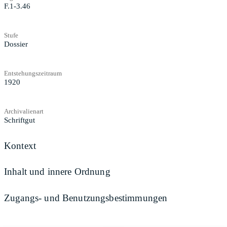
F.1-3.46
Stufe
Dossier
Entstehungszeitraum
1920
Archivalienart
Schriftgut
Kontext
Inhalt und innere Ordnung
Zugangs- und Benutzungsbestimmungen