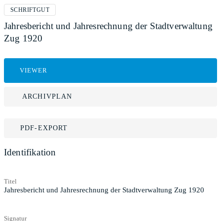
SCHRIFTGUT
Jahresbericht und Jahresrechnung der Stadtverwaltung
Zug 1920
VIEWER
ARCHIVPLAN
PDF-EXPORT
Identifikation
Titel
Jahresbericht und Jahresrechnung der Stadtverwaltung Zug 1920
Signatur