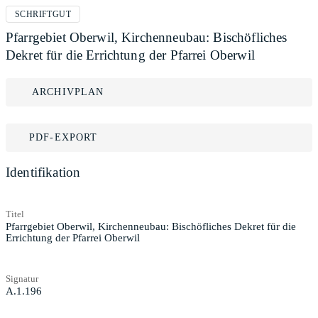
SCHRIFTGUT
Pfarrgebiet Oberwil, Kirchenneubau: Bischöfliches
Dekret für die Errichtung der Pfarrei Oberwil
ARCHIVPLAN
PDF-EXPORT
Identifikation
Titel
Pfarrgebiet Oberwil, Kirchenneubau: Bischöfliches Dekret für die
Errichtung der Pfarrei Oberwil
Signatur
A.1.196