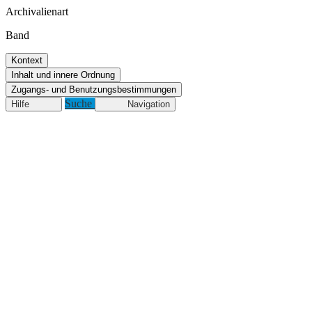
Archivalienart
Band
Kontext
Inhalt und innere Ordnung
Zugangs- und Benutzungsbestimmungen
Suche
Hilfe
Navigation