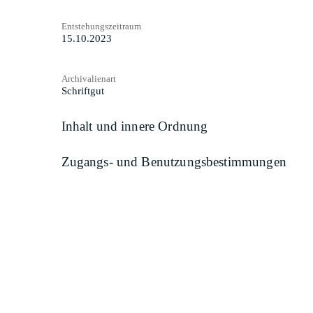
Entstehungszeitraum
15.10.2023
Archivalienart
Schriftgut
Inhalt und innere Ordnung
Zugangs- und Benutzungsbestimmungen