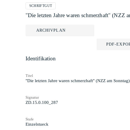
SCHRIFTGUT
"Die letzten Jahre waren schmerzhaft" (NZZ 
ARCHIVPLAN
PDF-EXPO
Identifikation
Titel
"Die letzten Jahre waren schmerzhaft" (NZZ am Sonntag)
Signatur
ZD.15.0.100_287
Stufe
Einzelstueck