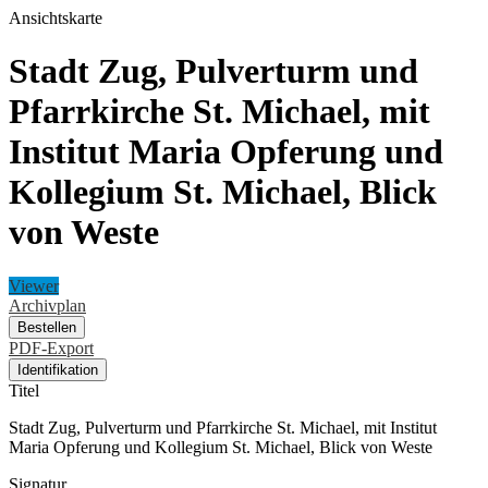
Ansichtskarte
Stadt Zug, Pulverturm und
Pfarrkirche St. Michael, mit
Institut Maria Opferung und
Kollegium St. Michael, Blick
von Weste
Viewer
Archivplan
Bestellen
PDF-Export
Identifikation
Titel
Stadt Zug, Pulverturm und Pfarrkirche St. Michael, mit Institut
Maria Opferung und Kollegium St. Michael, Blick von Weste
Signatur