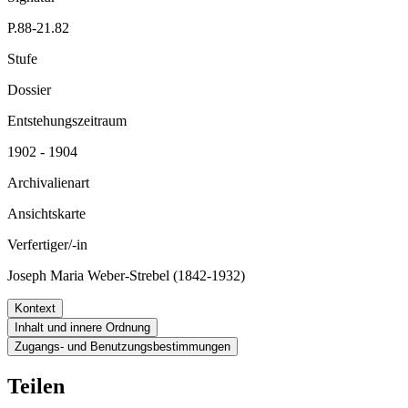
P.88-21.82
Stufe
Dossier
Entstehungszeitraum
1902 - 1904
Archivalienart
Ansichtskarte
Verfertiger/-in
Joseph Maria Weber-Strebel (1842-1932)
Kontext
Inhalt und innere Ordnung
Zugangs- und Benutzungsbestimmungen
Teilen