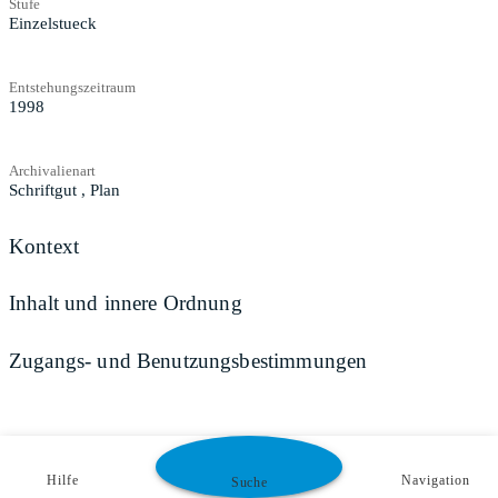
Stufe
Einzelstueck
Entstehungszeitraum
1998
Archivalienart
Schriftgut
,
Plan
Kontext
Inhalt und innere Ordnung
Zugangs- und Benutzungsbestimmungen
Hilfe
Navigation
Suche