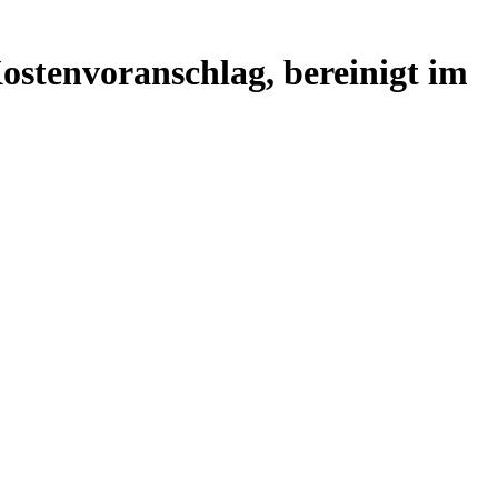
ostenvoranschlag, bereinigt im