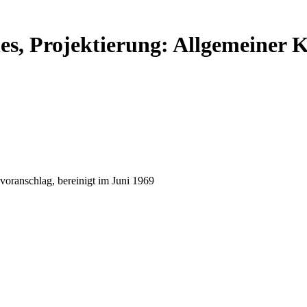
es, Projektierung: Allgemeiner K
voranschlag, bereinigt im Juni 1969