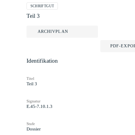
SCHRIFTGUT
Teil 3
ARCHIVPLAN
PDF-EXPO
Identifikation
Titel
Teil 3
Signatur
E.45-7.10.1.3
Stufe
Dossier