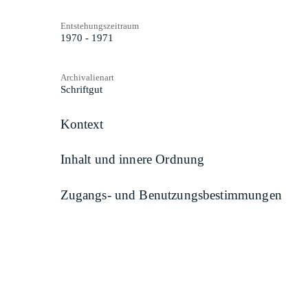
Entstehungszeitraum
1970 - 1971
Archivalienart
Schriftgut
Kontext
Inhalt und innere Ordnung
Zugangs- und Benutzungsbestimmungen