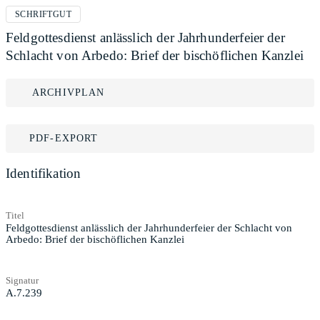
SCHRIFTGUT
Feldgottesdienst anlässlich der Jahrhunderfeier der
Schlacht von Arbedo: Brief der bischöflichen Kanzlei
ARCHIVPLAN
PDF-EXPORT
Identifikation
Titel
Feldgottesdienst anlässlich der Jahrhunderfeier der Schlacht von
Arbedo: Brief der bischöflichen Kanzlei
Signatur
A.7.239