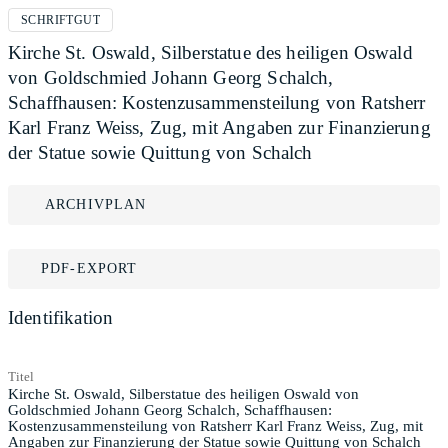
SCHRIFTGUT
Kirche St. Oswald, Silberstatue des heiligen Oswald
von Goldschmied Johann Georg Schalch,
Schaffhausen: Kostenzusammensteilung von Ratsherr
Karl Franz Weiss, Zug, mit Angaben zur Finanzierung
der Statue sowie Quittung von Schalch
ARCHIVPLAN
PDF-EXPORT
Identifikation
Titel
Kirche St. Oswald, Silberstatue des heiligen Oswald von
Goldschmied Johann Georg Schalch, Schaffhausen:
Kostenzusammensteilung von Ratsherr Karl Franz Weiss, Zug, mit
Angaben zur Finanzierung der Statue sowie Quittung von Schalch