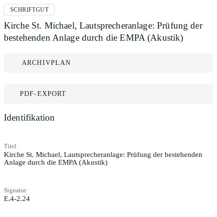
SCHRIFTGUT
Kirche St. Michael, Lautsprecheranlage: Prüfung der
bestehenden Anlage durch die EMPA (Akustik)
ARCHIVPLAN
PDF-EXPORT
Identifikation
Titel
Kirche St. Michael, Lautsprecheranlage: Prüfung der bestehenden
Anlage durch die EMPA (Akustik)
Signatur
E.4-2.24