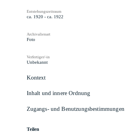
Entstehungszeitraum
ca. 1920 - ca. 1922
Archivalienart
Foto
Verfertiger/-in
Unbekannt
Kontext
Inhalt und innere Ordnung
Zugangs- und Benutzungsbestimmungen
Teilen