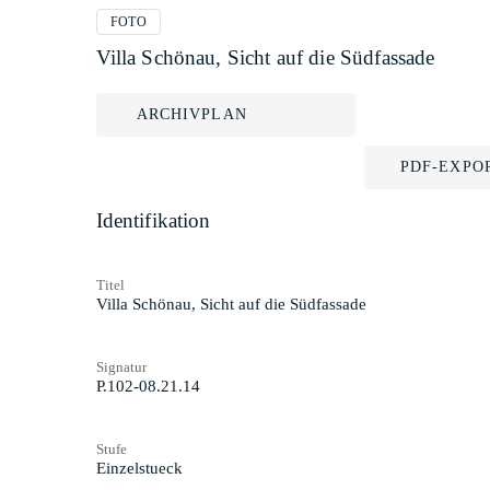
FOTO
Villa Schönau, Sicht auf die Südfassade
ARCHIVPLAN
PDF-EXPO
Identifikation
Titel
Villa Schönau, Sicht auf die Südfassade
Signatur
P.102-08.21.14
Stufe
Einzelstueck