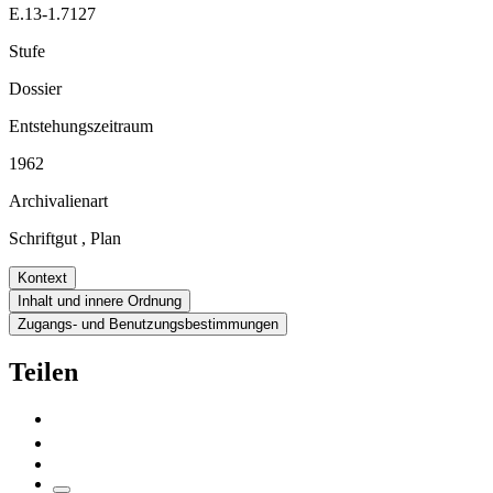
E.13-1.7127
Stufe
Dossier
Entstehungszeitraum
1962
Archivalienart
Schriftgut
,
Plan
Kontext
Inhalt und innere Ordnung
Zugangs- und Benutzungsbestimmungen
Teilen