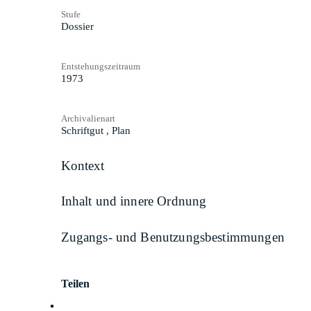
Stufe
Dossier
Entstehungszeitraum
1973
Archivalienart
Schriftgut
,
Plan
Kontext
Inhalt und innere Ordnung
Zugangs- und Benutzungsbestimmungen
Teilen