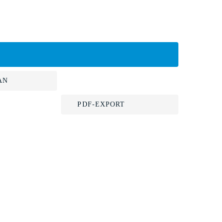
AN
PDF-EXPORT