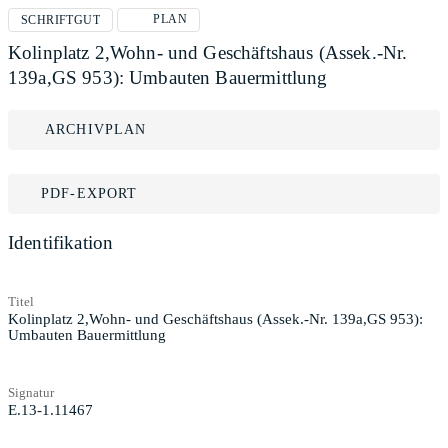
PLAN
SCHRIFTGUT
Kolinplatz 2,Wohn- und Geschäftshaus (Assek.-Nr.
139a,GS 953): Umbauten Bauermittlung
ARCHIVPLAN
PDF-EXPORT
Identifikation
Titel
Kolinplatz 2,Wohn- und Geschäftshaus (Assek.-Nr. 139a,GS 953):
Umbauten Bauermittlung
Signatur
E.13-1.11467