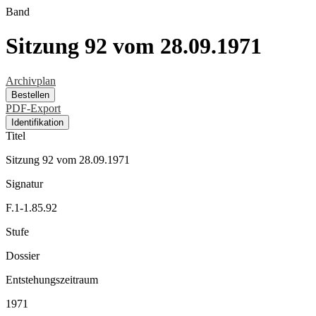
Band
Sitzung 92 vom 28.09.1971
Archivplan
Bestellen
PDF-Export
Identifikation
Titel
Sitzung 92 vom 28.09.1971
Signatur
F.1-1.85.92
Stufe
Dossier
Entstehungszeitraum
1971