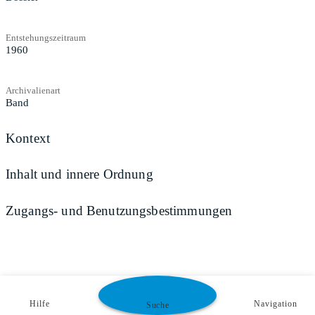
Entstehungszeitraum
1960
Archivalienart
Band
Kontext
Inhalt und innere Ordnung
Zugangs- und Benutzungsbestimmungen
Hilfe
Navigation
Suche