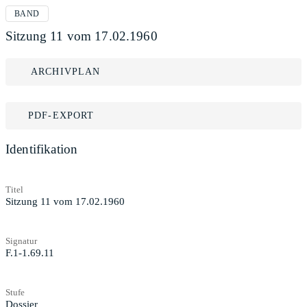
BAND
Sitzung 11 vom 17.02.1960
ARCHIVPLAN
PDF-EXPORT
Identifikation
Titel
Sitzung 11 vom 17.02.1960
Signatur
F.1-1.69.11
Stufe
Dossier