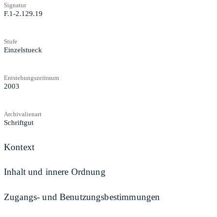
Signatur
F.1-2.129.19
Stufe
Einzelstueck
Entstehungszeitraum
2003
Archivalienart
Schriftgut
Kontext
Inhalt und innere Ordnung
Zugangs- und Benutzungsbestimmungen