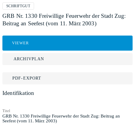
SCHRIFTGUT
GRB Nr. 1330 Freiwillige Feuerwehr der Stadt Zug:
Beitrag an Seefest (vom 11. März 2003)
VIEWER
ARCHIVPLAN
PDF-EXPORT
Identifikation
Titel
GRB Nr. 1330 Freiwillige Feuerwehr der Stadt Zug: Beitrag an
Seefest (vom 11. März 2003)