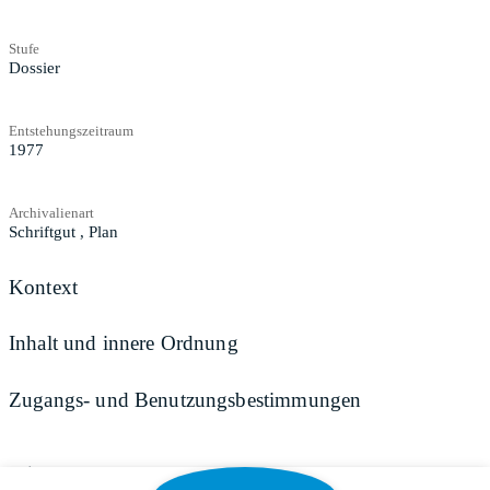
Stufe
Dossier
Entstehungszeitraum
1977
Archivalienart
Schriftgut
,
Plan
Kontext
Inhalt und innere Ordnung
Zugangs- und Benutzungsbestimmungen
Teilen