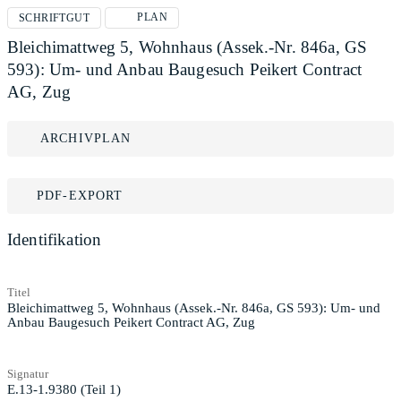
PLAN
SCHRIFTGUT
Bleichimattweg 5, Wohnhaus (Assek.-Nr. 846a, GS
593): Um- und Anbau Baugesuch Peikert Contract
AG, Zug
ARCHIVPLAN
PDF-EXPORT
Identifikation
Titel
Bleichimattweg 5, Wohnhaus (Assek.-Nr. 846a, GS 593): Um- und
Anbau Baugesuch Peikert Contract AG, Zug
Signatur
E.13-1.9380 (Teil 1)