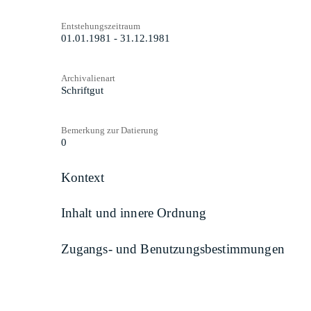
Entstehungszeitraum
01.01.1981 - 31.12.1981
Archivalienart
Schriftgut
Bemerkung zur Datierung
0
Kontext
Inhalt und innere Ordnung
Zugangs- und Benutzungsbestimmungen