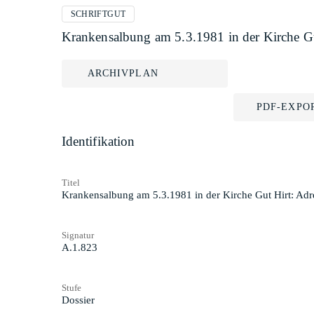
SCHRIFTGUT
Krankensalbung am 5.3.1981 in der Kirche Gu
ARCHIVPLAN
PDF-EXPO
Identifikation
Titel
Krankensalbung am 5.3.1981 in der Kirche Gut Hirt: Adr
Signatur
A.1.823
Stufe
Dossier