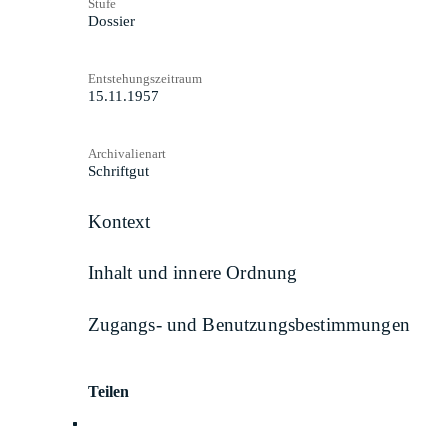
Stufe
Dossier
Entstehungszeitraum
15.11.1957
Archivalienart
Schriftgut
Kontext
Inhalt und innere Ordnung
Zugangs- und Benutzungsbestimmungen
Teilen