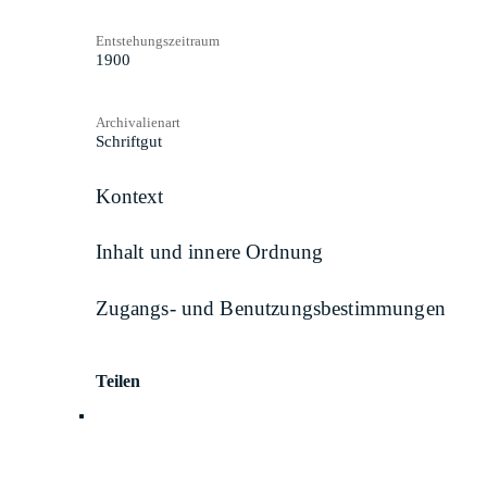
Entstehungszeitraum
1900
Archivalienart
Schriftgut
Kontext
Inhalt und innere Ordnung
Zugangs- und Benutzungsbestimmungen
Teilen