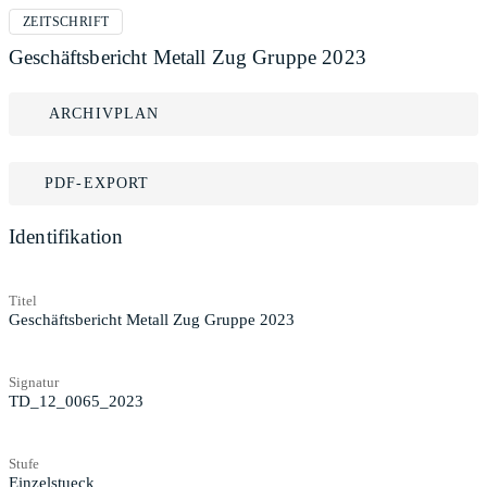
ZEITSCHRIFT
Geschäftsbericht Metall Zug Gruppe 2023
ARCHIVPLAN
PDF-EXPORT
Identifikation
Titel
Geschäftsbericht Metall Zug Gruppe 2023
Signatur
TD_12_0065_2023
Stufe
Einzelstueck