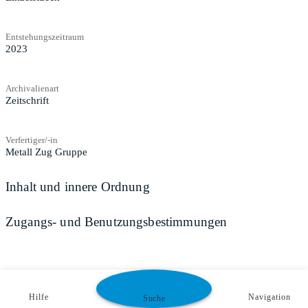
Entstehungszeitraum
2023
Archivalienart
Zeitschrift
Verfertiger/-in
Metall Zug Gruppe
Inhalt und innere Ordnung
Zugangs- und Benutzungsbestimmungen
Hilfe
Navigation
Suche