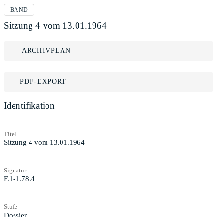
BAND
Sitzung 4 vom 13.01.1964
ARCHIVPLAN
PDF-EXPORT
Identifikation
Titel
Sitzung 4 vom 13.01.1964
Signatur
F.1-1.78.4
Stufe
Dossier