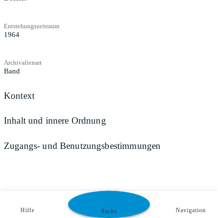
Entstehungszeitraum
1964
Archivalienart
Band
Kontext
Inhalt und innere Ordnung
Zugangs- und Benutzungsbestimmungen
Hilfe
Navigation
Suche