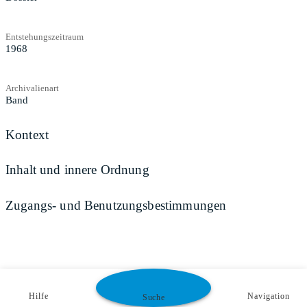
Entstehungszeitraum
1968
Archivalienart
Band
Kontext
Inhalt und innere Ordnung
Zugangs- und Benutzungsbestimmungen
Hilfe
Navigation
Suche