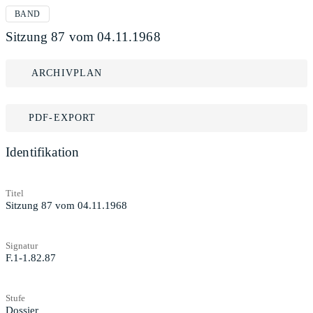
BAND
Sitzung 87 vom 04.11.1968
ARCHIVPLAN
PDF-EXPORT
Identifikation
Titel
Sitzung 87 vom 04.11.1968
Signatur
F.1-1.82.87
Stufe
Dossier