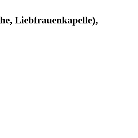
he, Liebfrauenkapelle),