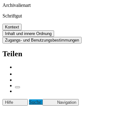
Archivalienart
Schriftgut
Kontext
Inhalt und innere Ordnung
Zugangs- und Benutzungsbestimmungen
Teilen
Suche
Hilfe
Navigation