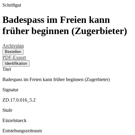
Schriftgut
Badespass im Freien kann
früher beginnen (Zugerbieter)
Archivplan
Bestellen
PDF-Export
Identifikation
Titel
Badespass im Freien kann früher beginnen (Zugerbieter)
Signatur
ZD.17.0.016_5.2
Stufe
Einzelstueck
Entstehungszeitraum