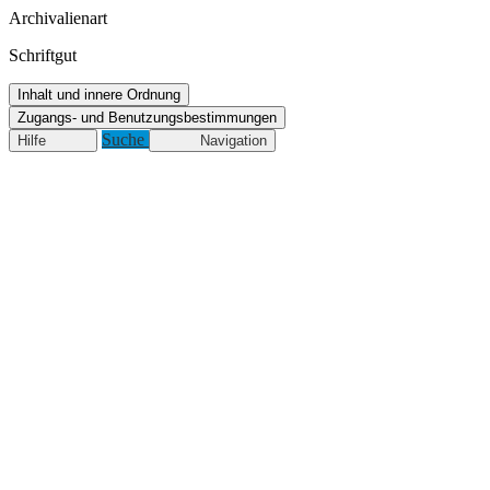
Archivalienart
Schriftgut
Inhalt und innere Ordnung
Zugangs- und Benutzungsbestimmungen
Suche
Hilfe
Navigation