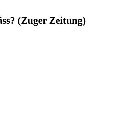
ss? (Zuger Zeitung)