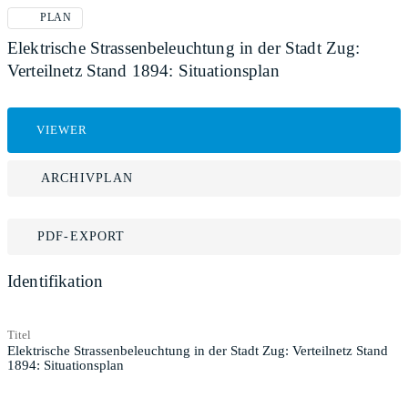
PLAN
Elektrische Strassenbeleuchtung in der Stadt Zug:
Verteilnetz Stand 1894: Situationsplan
VIEWER
ARCHIVPLAN
PDF-EXPORT
Identifikation
Titel
Elektrische Strassenbeleuchtung in der Stadt Zug: Verteilnetz Stand
1894: Situationsplan