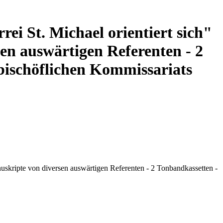
i St. Michael orientiert sich"
en auswärtigen Referenten - 2
 bischöflichen Kommissariats
nuskripte von diversen auswärtigen Referenten - 2 Tonbandkassetten -