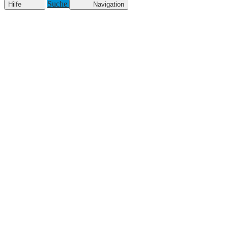
Suche
Hilfe
Navigation