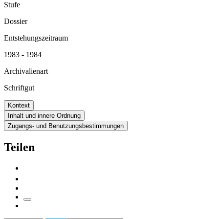
Stufe
Dossier
Entstehungszeitraum
1983 - 1984
Archivalienart
Schriftgut
Kontext
Inhalt und innere Ordnung
Zugangs- und Benutzungsbestimmungen
Teilen