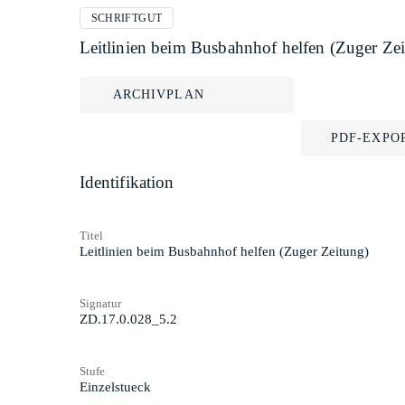
SCHRIFTGUT
Leitlinien beim Busbahnhof helfen (Zuger Ze
ARCHIVPLAN
PDF-EXPO
Identifikation
Titel
Leitlinien beim Busbahnhof helfen (Zuger Zeitung)
Signatur
ZD.17.0.028_5.2
Stufe
Einzelstueck