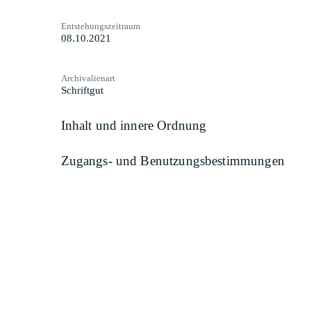
Entstehungszeitraum
08.10.2021
Archivalienart
Schriftgut
Inhalt und innere Ordnung
Zugangs- und Benutzungsbestimmungen