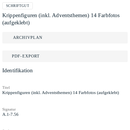
SCHRIFTGUT
Krippenfiguren (inkl. Adventsthemen) 14 Farbfotos
(aufgeklebt)
ARCHIVPLAN
PDF-EXPORT
Identifikation
Titel
Krippenfiguren (inkl. Adventsthemen) 14 Farbfotos (aufgeklebt)
Signatur
A.1-7.56