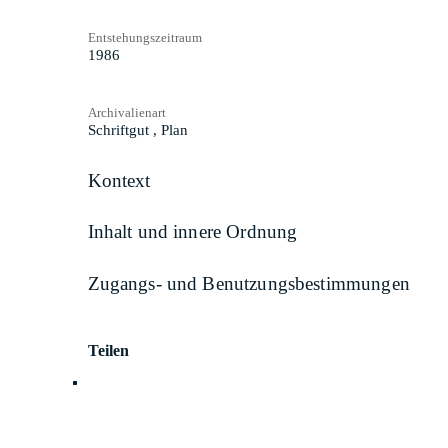
Entstehungszeitraum
1986
Archivalienart
Schriftgut
,
Plan
Kontext
Inhalt und innere Ordnung
Zugangs- und Benutzungsbestimmungen
Teilen