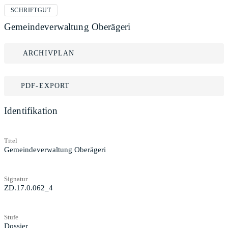
SCHRIFTGUT
Gemeindeverwaltung Oberägeri
ARCHIVPLAN
PDF-EXPORT
Identifikation
Titel
Gemeindeverwaltung Oberägeri
Signatur
ZD.17.0.062_4
Stufe
Dossier