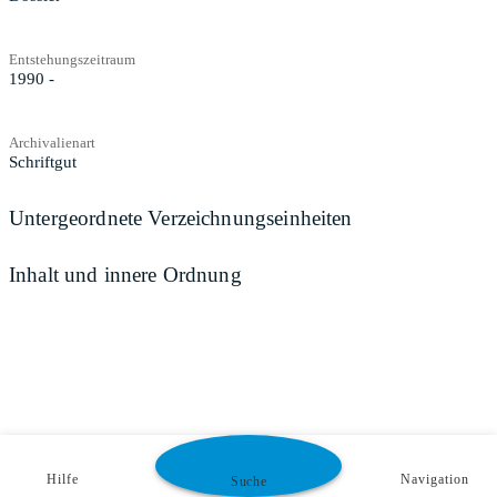
Entstehungszeitraum
1990 -
Archivalienart
Schriftgut
Untergeordnete Verzeichnungseinheiten
Inhalt und innere Ordnung
Hilfe
Navigation
Suche