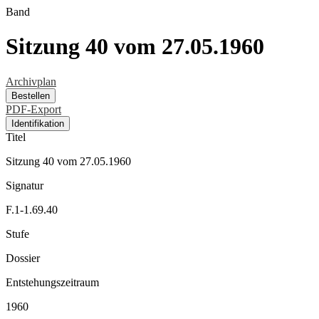
Band
Sitzung 40 vom 27.05.1960
Archivplan
Bestellen
PDF-Export
Identifikation
Titel
Sitzung 40 vom 27.05.1960
Signatur
F.1-1.69.40
Stufe
Dossier
Entstehungszeitraum
1960