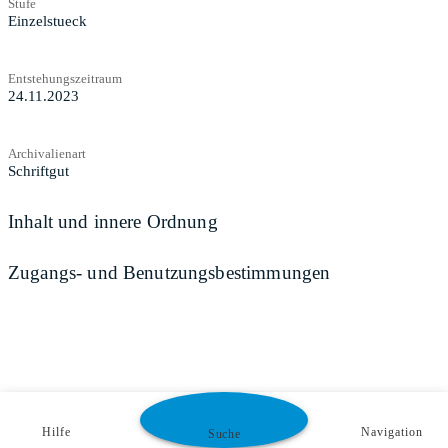
Stufe
Einzelstueck
Entstehungszeitraum
24.11.2023
Archivalienart
Schriftgut
Inhalt und innere Ordnung
Zugangs- und Benutzungsbestimmungen
Hilfe
Navigation
Suche