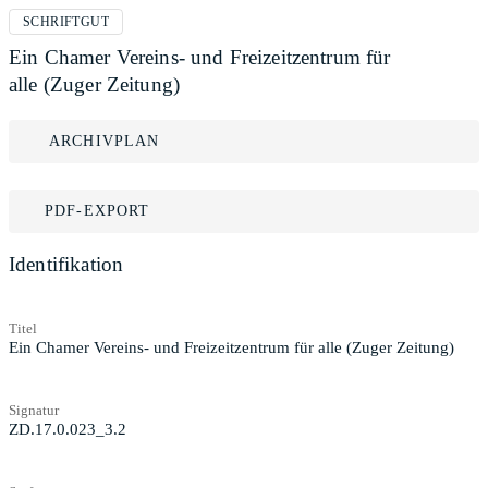
SCHRIFTGUT
Ein Chamer Vereins- und Freizeitzentrum für
alle (Zuger Zeitung)
ARCHIVPLAN
PDF-EXPORT
Identifikation
Titel
Ein Chamer Vereins- und Freizeitzentrum für alle (Zuger Zeitung)
Signatur
ZD.17.0.023_3.2