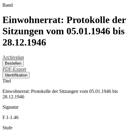
Band
Einwohnerrat: Protokolle der
Sitzungen vom 05.01.1946 bis
28.12.1946
Archivplan
Bestellen
PDF-Export
Identifikation
Titel
Einwohnerrat: Protokolle der Sitzungen vom 05.01.1946 bis
28.12.1946
Signatur
F.1-1.46
Stufe