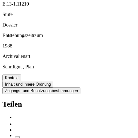
E.13-1.11210
Stufe
Dossier
Entstehungszeitraum
1988
Archivalienart
Schriftgut
,
Plan
Kontext
Inhalt und innere Ordnung
Zugangs- und Benutzungsbestimmungen
Teilen