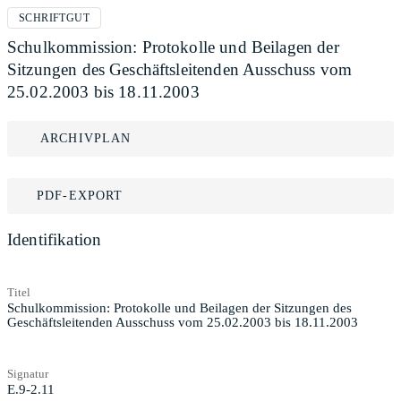
SCHRIFTGUT
Schulkommission: Protokolle und Beilagen der
Sitzungen des Geschäftsleitenden Ausschuss vom
25.02.2003 bis 18.11.2003
ARCHIVPLAN
PDF-EXPORT
Identifikation
Titel
Schulkommission: Protokolle und Beilagen der Sitzungen des
Geschäftsleitenden Ausschuss vom 25.02.2003 bis 18.11.2003
Signatur
E.9-2.11