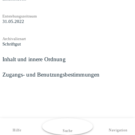
Entstehungszeitraum
31.05.2022
Archivalienart
Schriftgut
Inhalt und innere Ordnung
Zugangs- und Benutzungsbestimmungen
Hilfe
Navigation
Suche