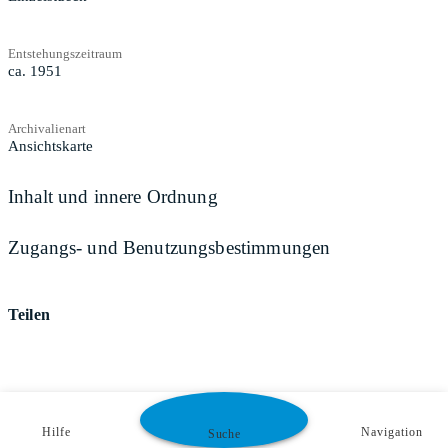
Entstehungszeitraum
ca. 1951
Archivalienart
Ansichtskarte
Inhalt und innere Ordnung
Zugangs- und Benutzungsbestimmungen
Teilen
Hilfe
Navigation
Suche