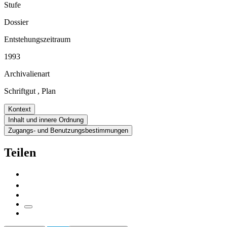
Stufe
Dossier
Entstehungszeitraum
1993
Archivalienart
Schriftgut
,
Plan
Kontext
Inhalt und innere Ordnung
Zugangs- und Benutzungsbestimmungen
Teilen