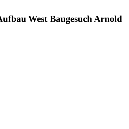
 Aufbau West Baugesuch Arnold