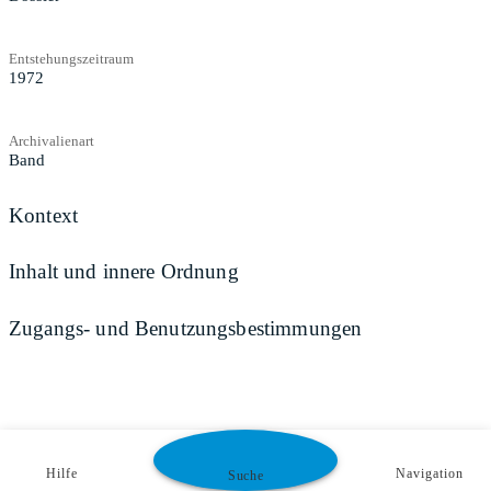
Entstehungszeitraum
1972
Archivalienart
Band
Kontext
Inhalt und innere Ordnung
Zugangs- und Benutzungsbestimmungen
Hilfe
Navigation
Suche