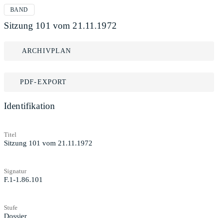
BAND
Sitzung 101 vom 21.11.1972
ARCHIVPLAN
PDF-EXPORT
Identifikation
Titel
Sitzung 101 vom 21.11.1972
Signatur
F.1-1.86.101
Stufe
Dossier