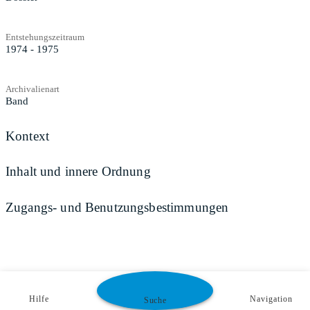
Entstehungszeitraum
1974 - 1975
Archivalienart
Band
Kontext
Inhalt und innere Ordnung
Zugangs- und Benutzungsbestimmungen
Hilfe
Navigation
Suche