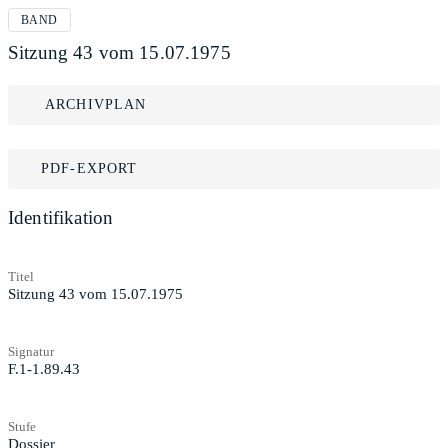
BAND
Sitzung 43 vom 15.07.1975
ARCHIVPLAN
PDF-EXPORT
Identifikation
Titel
Sitzung 43 vom 15.07.1975
Signatur
F.1-1.89.43
Stufe
Dossier