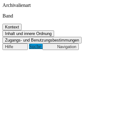
Archivalienart
Band
Kontext
Inhalt und innere Ordnung
Zugangs- und Benutzungsbestimmungen
Suche
Hilfe
Navigation