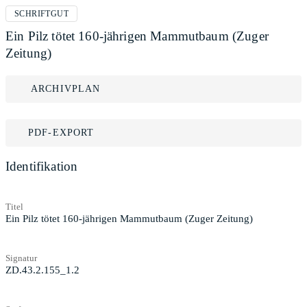
SCHRIFTGUT
Ein Pilz tötet 160-jährigen Mammutbaum (Zuger
Zeitung)
ARCHIVPLAN
PDF-EXPORT
Identifikation
Titel
Ein Pilz tötet 160-jährigen Mammutbaum (Zuger Zeitung)
Signatur
ZD.43.2.155_1.2