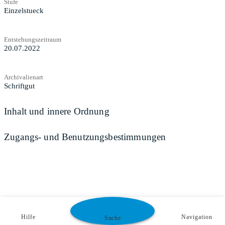
Stufe
Einzelstueck
Entstehungszeitraum
20.07.2022
Archivalienart
Schriftgut
Inhalt und innere Ordnung
Zugangs- und Benutzungsbestimmungen
Hilfe
Navigation
Suche