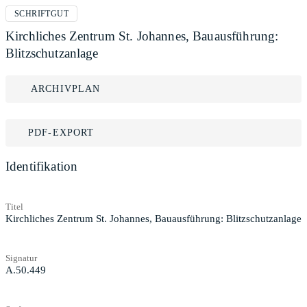
SCHRIFTGUT
Kirchliches Zentrum St. Johannes, Bauausführung:
Blitzschutzanlage
ARCHIVPLAN
PDF-EXPORT
Identifikation
Titel
Kirchliches Zentrum St. Johannes, Bauausführung: Blitzschutzanlage
Signatur
A.50.449