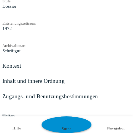
Stufe
Dossier
Entstehungszeitraum
1972
Archivalienart
Schriftgut
Kontext
Inhalt und innere Ordnung
Zugangs- und Benutzungsbestimmungen
Teilen
Hilfe
Navigation
Suche