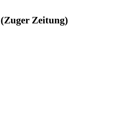
(Zuger Zeitung)