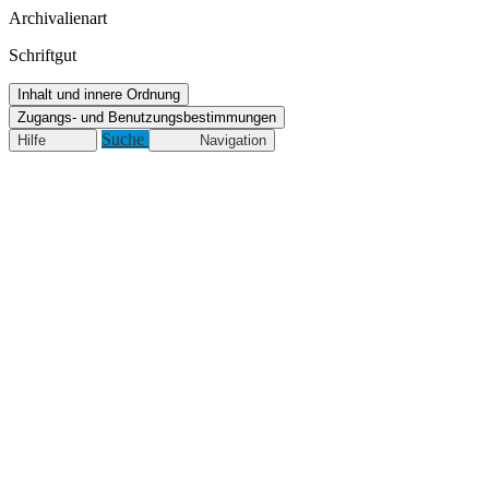
Archivalienart
Schriftgut
Inhalt und innere Ordnung
Zugangs- und Benutzungsbestimmungen
Suche
Hilfe
Navigation